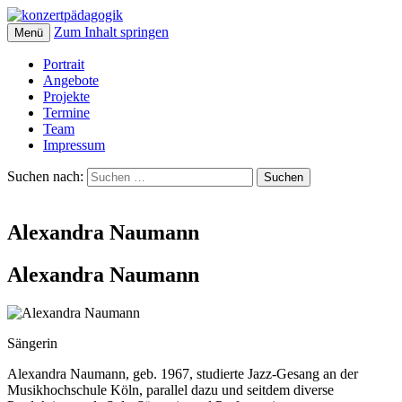
Zum Inhalt springen
Menü
Portrait
Angebote
Projekte
Termine
Team
Impressum
Suchen nach:
Alexandra Naumann
Alexandra Naumann
Sängerin
Alexandra Naumann, geb. 1967, studierte Jazz-Gesang an der
Musikhochschule Köln, parallel dazu und seitdem diverse