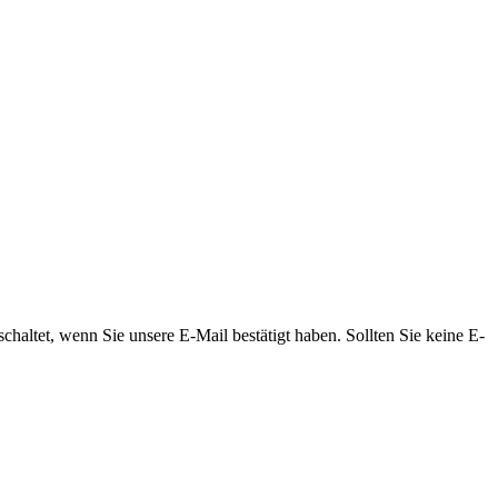
altet, wenn Sie unsere E-Mail bestätigt haben. Sollten Sie keine E-