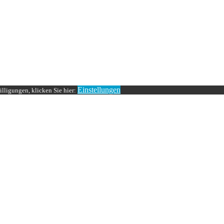
Einstellungen
lligungen, klicken Sie hier: